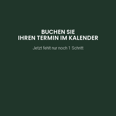
BUCHEN SIE
IHREN TERMIN IM KALENDER
Jetzt fehlt nur noch 1 Schritt