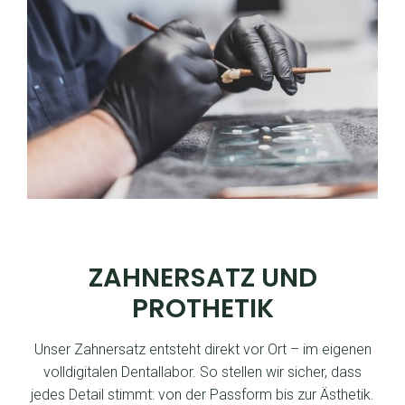
ZAHNERSATZ UND
PROTHETIK
Unser Zahnersatz entsteht direkt vor Ort – im eigenen
volldigitalen Dentallabor. So stellen wir sicher, dass
jedes Detail stimmt: von der Passform bis zur Ästhetik.