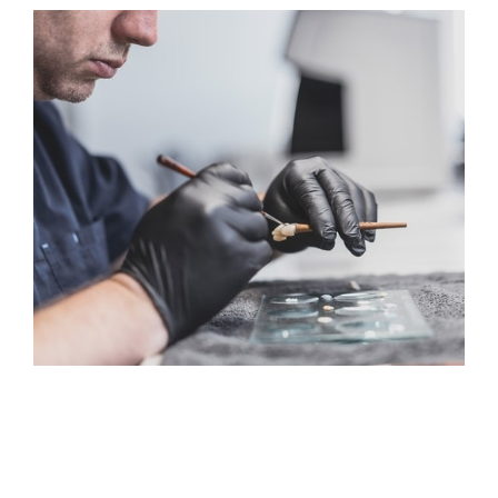
DAS SAGEN UNSERE PATIENTEN