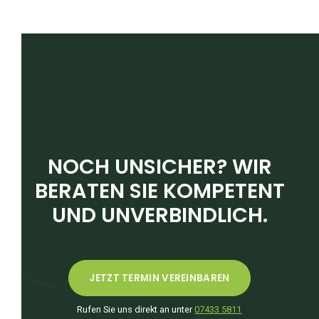
NOCH UNSICHER? WIR
BERATEN SIE KOMPETENT
UND UNVERBINDLICH.
JETZT TERMIN VEREINBAREN
Rufen Sie uns direkt an unter
07433 5811