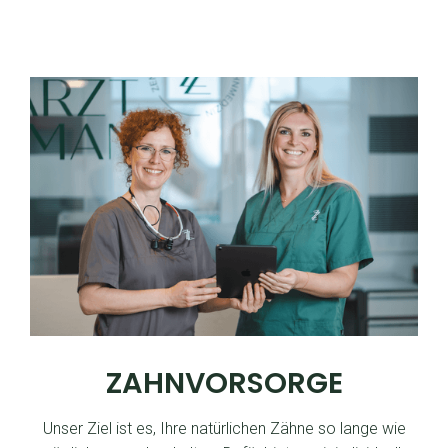
ZAHNVORSORGE
Unser Ziel ist es, Ihre natürlichen Zähne so lange wie