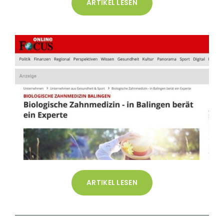
ARTIKEL LESEN
ARTIKEL LESEN