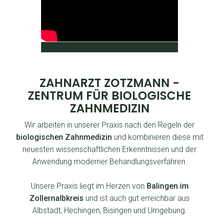
ZAHNARZT ZOTZMANN -
ZENTRUM FÜR BIOLOGISCHE
ZAHNMEDIZIN
Wir arbeiten in unserer Praxis nach den Regeln der
biologischen Zahnmedizin
und kombinieren diese mit
neuesten wissenschaftlichen Erkenntnissen und der
Anwendung moderner Behandlungsverfahren.
Unsere Praxis liegt im Herzen von
Balingen im
Zollernalbkreis
und ist auch gut erreichbar aus
Albstadt, Hechingen, Bisingen und Umgebung.