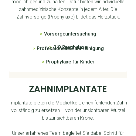
möglich gesund zu halten. Dafür bieten wir individuelle
zahnmedizinische Konzepte in jedem Alter. Die
Zahnvorsorge (Prophylaxe) bildet das Herzstück:
>
Vorsorgeuntersuchung
>
BIO Prophylaxe
>
Professionelle Zahnreinigung
>
Prophylaxe für Kinder
ZAHNIMPLANTATE
Implantate bieten die Möglichkeit, einen fehlenden Zahn
vollständig zu ersetzen – von der unsichtbaren Wurzel
bis zur sichtbaren Krone.
Unser erfahrenes Team begleitet Sie dabei Schritt für