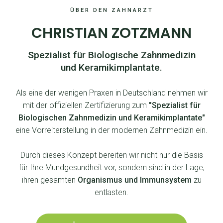
ÜBER DEN ZAHNARZT
CHRISTIAN ZOTZMANN
Spezialist für Biologische Zahnmedizin
und Keramikimplantate.
Als eine der wenigen Praxen in Deutschland nehmen wir
mit der offiziellen Zertifizierung zum
"Spezialist für
Biologischen Zahnmedizin und Keramikimplantate"
eine Vorreiterstellung in der modernen Zahnmedizin ein.
Durch dieses Konzept bereiten wir nicht nur die Basis
für Ihre Mundgesundheit vor, sondern sind in der Lage,
ihren gesamten
Organismus und Immunsystem
zu
entlasten.