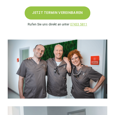
JETZT TERMIN VEREINBAREN
Rufen Sie uns direkt an unter
07433 5811