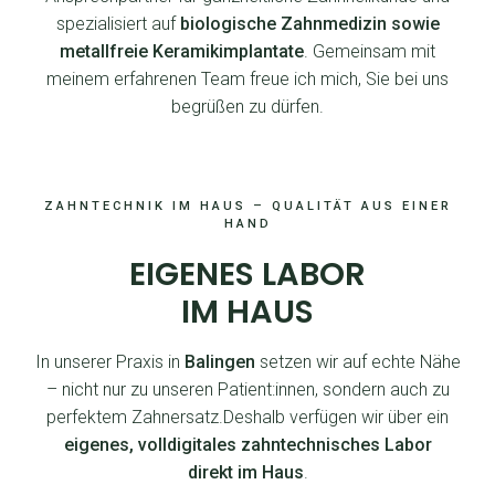
spezialisiert auf
biologische Zahnmedizin sowie
metallfreie Keramikimplantate
. Gemeinsam mit
meinem erfahrenen Team freue ich mich, Sie bei uns
begrüßen zu dürfen.
ZAHNTECHNIK IM HAUS – QUALITÄT AUS EINER
HAND
EIGENES LABOR
IM HAUS
In unserer Praxis in
Balingen
setzen wir auf echte Nähe
– nicht nur zu unseren Patient:innen, sondern auch zu
perfektem Zahnersatz.Deshalb verfügen wir über ein
eigenes, volldigitales zahntechnisches Labor
direkt im Haus
.