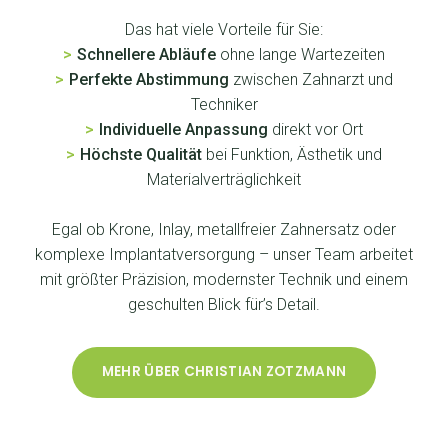
Das hat viele Vorteile für Sie:
>
Schnellere Abläufe
ohne lange Wartezeiten
>
Perfekte Abstimmung
zwischen Zahnarzt und
Techniker
>
Individuelle Anpassung
direkt vor Ort
>
Höchste Qualität
bei Funktion, Ästhetik und
Materialverträglichkeit
Egal ob Krone, Inlay, metallfreier Zahnersatz oder
komplexe Implantatversorgung – unser Team arbeitet
mit größter Präzision, modernster Technik und einem
geschulten Blick für’s Detail.
MEHR ÜBER CHRISTIAN ZOTZMANN