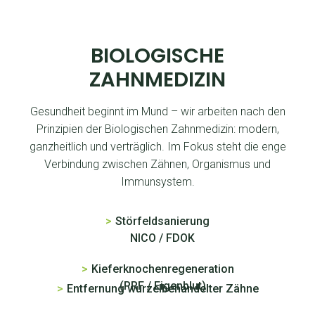
BIOLOGISCHE
ZAHNMEDIZIN
Gesundheit beginnt im Mund – wir arbeiten nach den
Prinzipien der Biologischen Zahnmedizin: modern,
ganzheitlich und verträglich. Im Fokus steht die enge
Verbindung zwischen Zähnen, Organismus und
Immunsystem.
>
Störfeldsanierung
NICO / FDOK
>
Kieferknochenregeneration
(PRF / Eigenblut)
>
Entfernung wurzelbehandelter Zähne