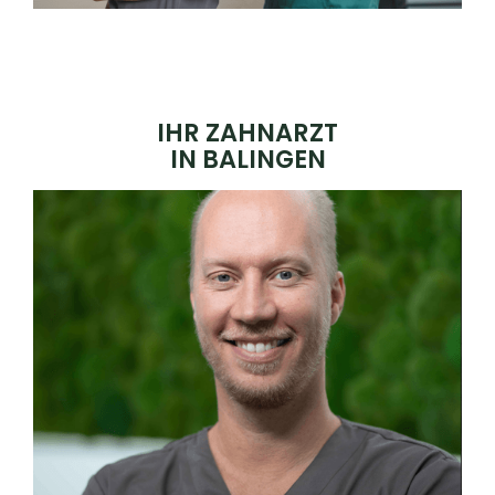
IHR ZAHNARZT
IN BALINGEN