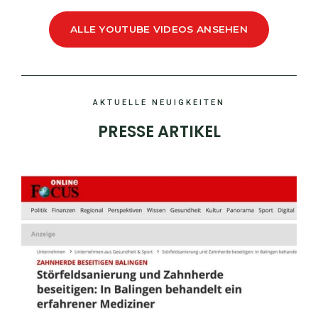
ALLE YOUTUBE VIDEOS ANSEHEN
AKTUELLE NEUIGKEITEN
PRESSE ARTIKEL