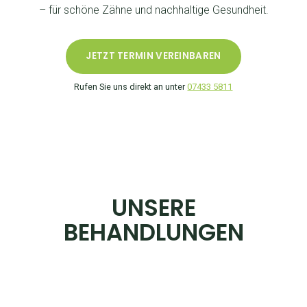
– für schöne Zähne und nachhaltige Gesundheit.
JETZT TERMIN VEREINBAREN
Rufen Sie uns direkt an unter
07433 5811
UNSERE
BEHANDLUNGEN