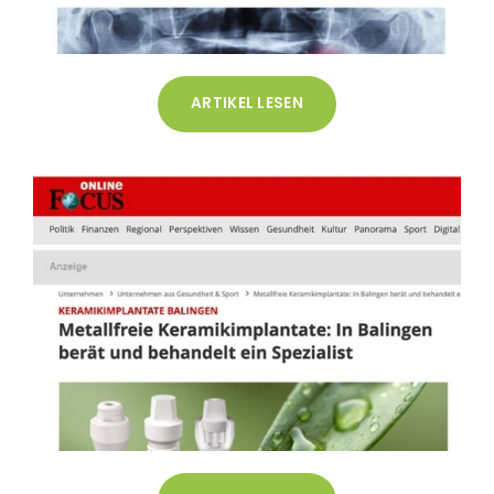
ARTIKEL LESEN